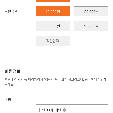
후원금액
15,000원
20,000원
30,000원
50,000원
회원정보
후원내역 확인 등 마이페이지 이용 시 꼭 필요한 정보이오니, 정확하게 기입해
주세요
이름
만 14세 미만