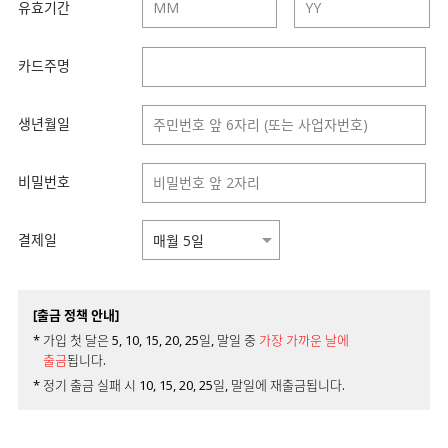
유효기간
카드주명
생년월일
비밀번호
결제일
[출금 정책 안내]
* 가입 첫 달은 5, 10, 15, 20, 25일, 말일 중
가장 가까운 날에
출금
됩니다.
* 정기 출금 실패 시 10, 15, 20, 25일, 말일에 재출금됩니다.